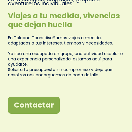
aventureros individuales
Viajes a tu medida, vivencias
que dejan huella
En Talcano Tours diseñamos viajes a medida,
adaptados a tus intereses, tiempos y necesidades.
Ya sea una escapada en grupo, una actividad escolar o
una experiencia personalizada, estamos aquí para
ayudarte.
Solicita tu presupuesto sin compromiso y deja que
nosotros nos encarguemos de cada detalle.
Contactar