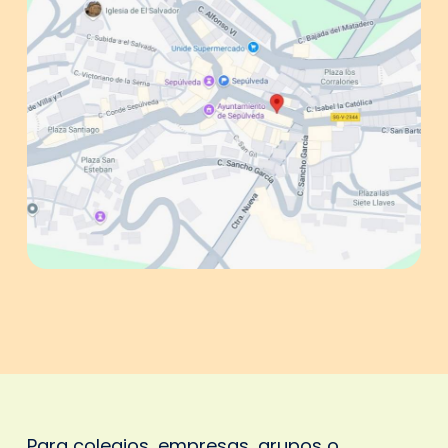
Para colegios, empresas, grupos o