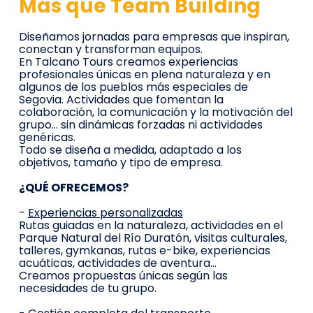
Más que Team Building
Diseñamos jornadas para empresas que inspiran,
conectan y transforman equipos.
En Talcano Tours creamos experiencias
profesionales únicas en plena naturaleza y en
algunos de los pueblos más especiales de
Segovia. Actividades que fomentan la
colaboración, la comunicación y la motivación del
grupo… sin dinámicas forzadas ni actividades
genéricas.
Todo se diseña a medida, adaptado a los
objetivos, tamaño y tipo de empresa.
¿QUÉ OFRECEMOS?
-
Experiencias personalizadas
Rutas guiadas en la naturaleza, actividades en el
Parque Natural del Río Duratón, visitas culturales,
talleres, gymkanas, rutas e-bike, experiencias
acuáticas, actividades de aventura…
Creamos propuestas únicas según las
necesidades de tu grupo.