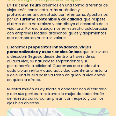
En
Talcano Tours
creemos en una forma diferente de
viajar: más consciente, más auténtica y
profundamente conectada con el entorno. Apostamos
por un
turismo sostenible y de calidad
, que respete
el ritmo de la naturaleza y contribuya al desarrollo de la
vida rural. Por eso trabajamos en estrecha colaboración
con empresas locales, artesanos, guías y alojamientos
que comparten nuestros valores.
Diseñamos
propuestas innovadoras, viajes
personalizados y experiencias únicas
que te invitan
a descubrir Segovia desde dentro, a través de su
cultura viva, su naturaleza sorprendente y su
gastronomía tradicional. Queremos que cada ruta,
cada alojamiento y cada actividad cuente una historia
y deje una huella positiva tanto en quien la vive como
en quien la ofrece.
Nuestra misión es ayudarte a conectar con el territorio
y con sus gentes, mostrando lo mejor de cada rincón
de nuestra comarca, sin prisas, con respeto y con los
ojos bien abiertos.