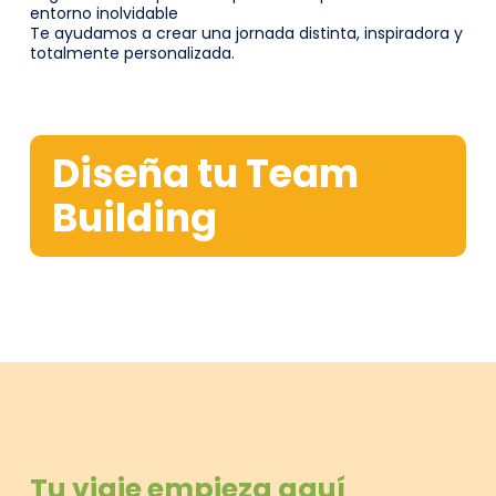
entorno inolvidable
Te ayudamos a crear una jornada distinta, inspiradora y
totalmente personalizada.
Diseña tu Team
Building
Tu viaje empieza aquí