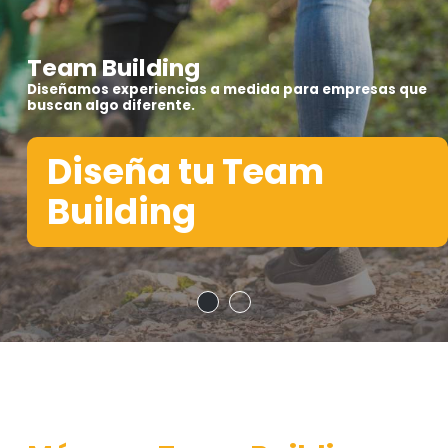
Team Building
Diseñamos experiencias a medida para empresas que
buscan algo diferente.
Diseña tu Team
Building