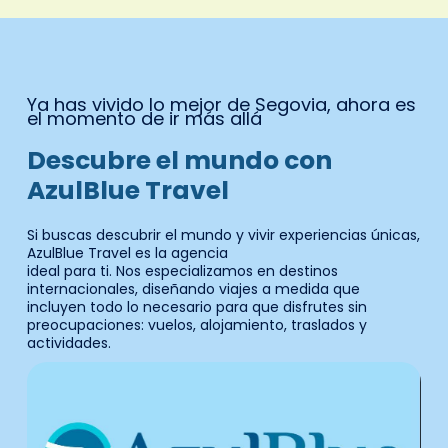
Ya has vivido lo mejor de Segovia, ahora es
el momento de ir más allá
Descubre el mundo con
AzulBlue Travel
Si buscas descubrir el mundo y vivir experiencias únicas,
AzulBlue Travel es la agencia
ideal para ti. Nos especializamos en destinos
internacionales, diseñando viajes a medida que
incluyen todo lo necesario para que disfrutes sin
preocupaciones: vuelos, alojamiento, traslados y
actividades.