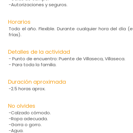
-Autorizaciones y seguros.
Horarios
Todo el año. Flexible. Durante cualquier hora del día (
frías).
Detalles de la actividad
- Punto de encuentro: Puente de Villaseca, Villaseca.
- Para toda la familia.
Duración aproximada
-2.5 horas aprox.
No olvides
-Calzado cómodo.
-Ropa adecuada.
-Gorra o gorro.
-Agua.