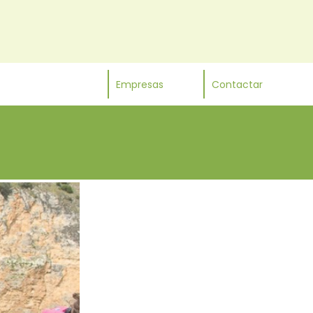
Empresas
Contactar