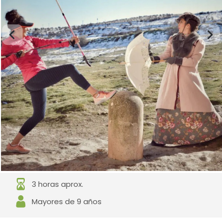
3 horas aprox.
Mayores de 9 años