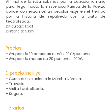
Al final de la ruta subimos por la calzada romana
para llegar hasta la misteriosa Puerta de la Fuerza
donde comenzamos un peculiar viaje en el tiempo
por la historia de sepúlveda con la visita de
teatralizada.
Dificultad: Fácil
Distancia: 5 km.
Precios
- Grupos de 10 personas o más: 20€/persona
- Grupos de menos de 20 personas: 200€
El precio incluye
- Curso de iniciacion a la Marcha Nórdica.
- Travesia.
- Visita teatralizada.
- Seguro.
Horarios