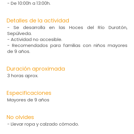
- De 10:00h a 13:00h.
Detalles de la actividad
- Se desarrolla en las Hoces del Río Duratón,
Sepúlveda.
- Actividad no accesible.
- Recomendados para familias con niños mayores
de 9 años.
Duración aproximada
3 horas aprox.
Especificaciones
Mayores de 9 años
No olvides
- Llevar ropa y calzado cómodo.