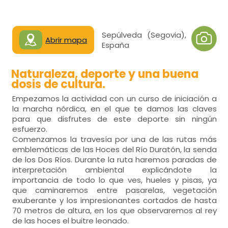
Sepúlveda (Segovia),
Abrir mapa
España
Naturaleza, deporte y una buena
dosis de cultura.
Empezamos la actividad con un curso de iniciación a
la marcha nórdica, en el que te damos las claves
para que disfrutes de este deporte sin ningún
esfuerzo.
Comenzamos la travesía por una de las rutas más
emblemáticas de las Hoces del Río Duratón, la senda
de los Dos Ríos. Durante la ruta haremos paradas de
interpretación ambiental explicándote la
importancia de todo lo que ves, hueles y pisas, ya
que caminaremos entre pasarelas, vegetación
exuberante y los impresionantes cortados de hasta
70 metros de altura, en los que observaremos al rey
de las hoces el buitre leonado.