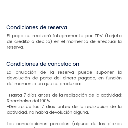
Condiciones de reserva
El pago se realizará íntegramente por TPV (tarjeta
de crédito o débito) en el momento de efectuar la
reserva.
Condiciones de cancelación
La anulación de la reserva puede suponer la
devolución de parte del dinero pagado, en función
del momento en que se produzca:
-Hasta 7 días antes de la realización de la actividad:
Reembolso del 100%
-Dentro de los 7 días antes de la realización de la
actividad, no habrá devolución alguna.
Las cancelaciones parciales (alguna de las plazas