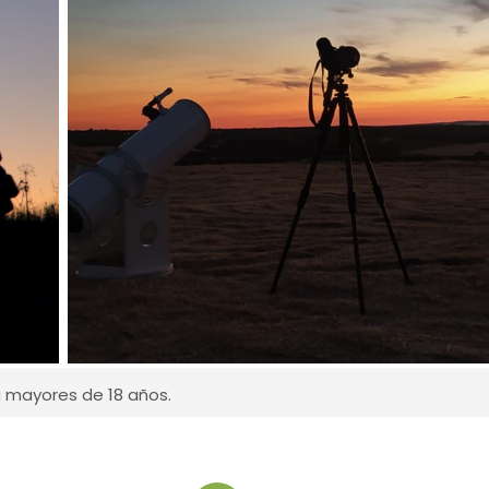
a mayores de 18 años.