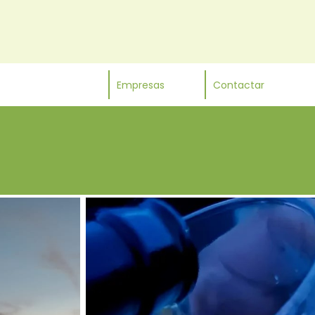
Empresas
Contactar