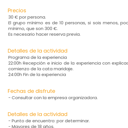
Precios
30 € por persona.
El grupo mínimo es de 10 personas, si sois menos, po
mínimo, que son 300 €.
Es necesario hacer reserva previa.
Detalles de la actividad
Programa de la experiencia
22:00h Recepción e inicio de la experiencia con explica
comienzo de la cata maridaje.
24:00h Fin de la experiencia
Fechas de disfrute
- Consultar con la empresa organizadora.
Detalles de la actividad
- Punto de encuentro: por determinar.
- Mayores de 18 años.