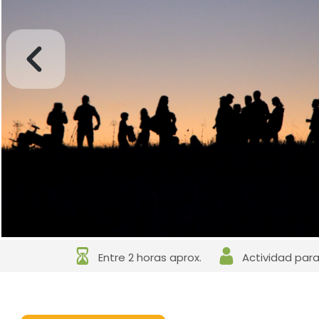
Entre 2 horas aprox.
Actividad par