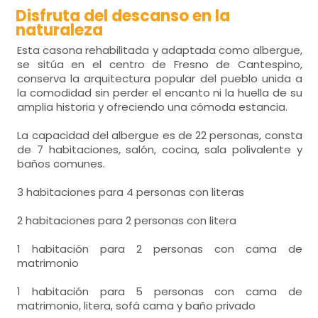
Disfruta del descanso en la
naturaleza
Esta casona rehabilitada y adaptada como albergue,
se sitúa en el centro de Fresno de Cantespino,
conserva la arquitectura popular del pueblo unida a
la comodidad sin perder el encanto ni la huella de su
amplia historia y ofreciendo una cómoda estancia.
La capacidad del albergue es de 22 personas, consta
de 7 habitaciones, salón, cocina, sala polivalente y
baños comunes.
3 habitaciones para 4 personas con literas
2 habitaciones para 2 personas con litera
1 habitación para 2 personas con cama de
matrimonio
1 habitación para 5 personas con cama de
matrimonio, litera, sofá cama y baño privado