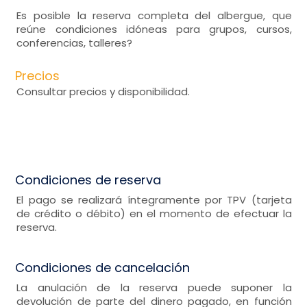
Es posible la reserva completa del albergue, que
reúne condiciones idóneas para grupos, cursos,
conferencias, talleres?
Precios
Consultar precios y disponibilidad.
Condiciones de reserva
El pago se realizará íntegramente por TPV (tarjeta
de crédito o débito) en el momento de efectuar la
reserva.
Condiciones de cancelación
La anulación de la reserva puede suponer la
devolución de parte del dinero pagado, en función